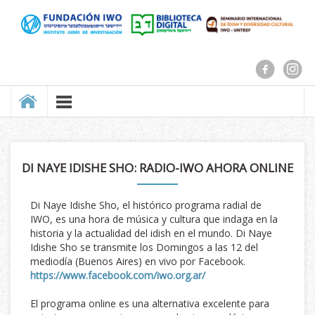
DI NAYE IDISHE SHO: RADIO-IWO AHORA ONLINE
Di Naye Idishe Sho, el histórico programa radial de
IWO, es una hora de música y cultura que indaga en la
historia y la actualidad del idish en el mundo. Di Naye
Idishe Sho se transmite los Domingos a las 12 del
mediodía (Buenos Aires) en vivo por Facebook.
https://www.facebook.com/iwo.org.ar/
El programa online es una alternativa excelente para