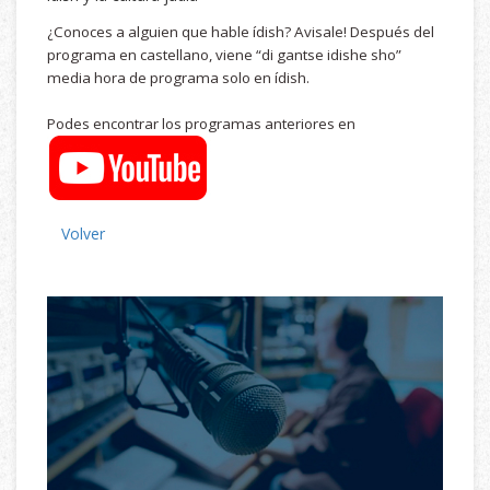
¿Conoces a alguien que hable ídish? Avisale! Después del
programa en castellano, viene “di gantse idishe sho”
media hora de programa solo en ídish.
Podes encontrar los programas anteriores en
Volver