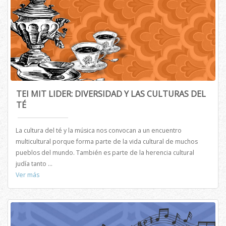
TEI MIT LIDER: DIVERSIDAD Y LAS CULTURAS DEL
TÉ
La cultura del té y la música nos convocan a un encuentro
multicultural porque forma parte de la vida cultural de muchos
pueblos del mundo. También es parte de la herencia cultural
judía tanto ...
Ver más