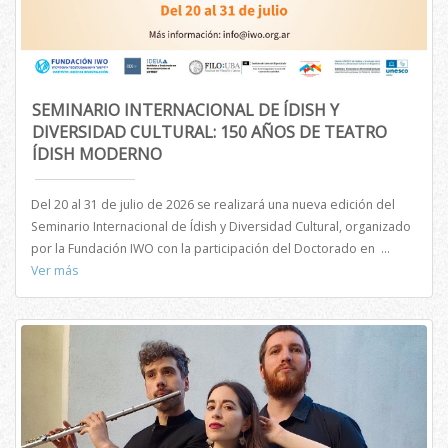
SEMINARIO INTERNACIONAL DE ÍDISH Y
DIVERSIDAD CULTURAL: 150 AÑOS DE TEATRO
ÍDISH MODERNO
Del 20 al 31 de julio de 2026 se realizará una nueva edición del
Seminario Internacional de Ídish y Diversidad Cultural, organizado
por la Fundación IWO con la participación del Doctorado en ...
Ver más