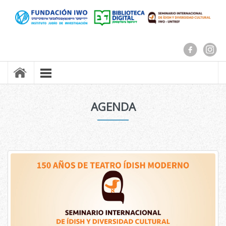
AGENDA