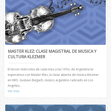
MASTER KLEZ: CLASE MAGISTRAL DE MUSICA Y
CULTURA KLEZMER
El tercer miércoles de cada mes a las 19 hs. de Argentina te
esperamos con Master Klez, la clase abierta de música klezmer
en IWO. Gustavo Bulgach, músico argentino radicado en Los
Angeles...
Ver más