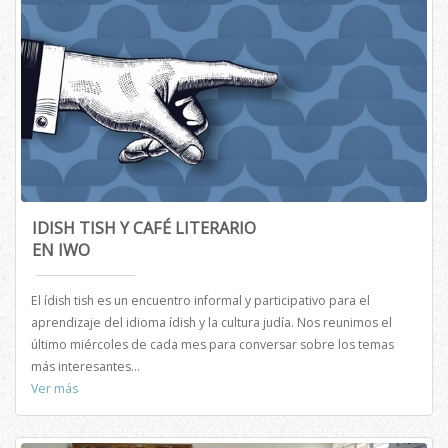
IDISH TISH Y CAFÉ LITERARIO
EN IWO
El ídish tish es un encuentro informal y participativo para el
aprendizaje del idioma ídish y la cultura judía. Nos reunimos el
último miércoles de cada mes para conversar sobre los temas
más interesantes...
Ver más