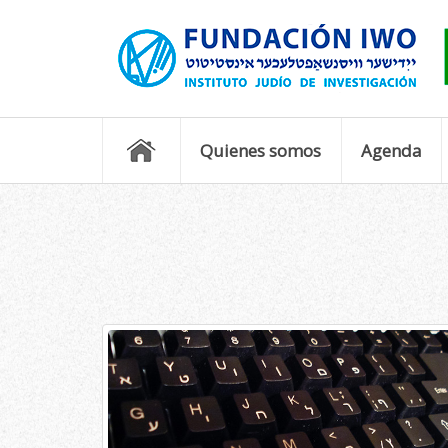
Quienes somos
Agenda