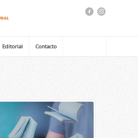
Editorial
Contacto