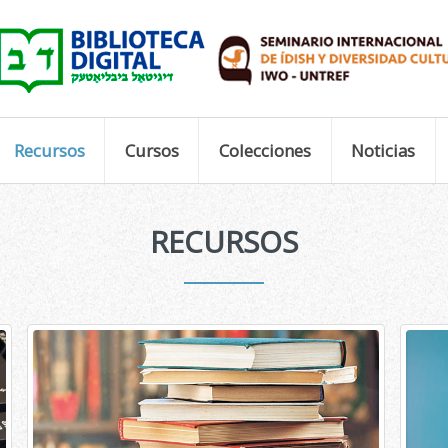
Recursos
Cursos
Colecciones
Noticias
RECURSOS