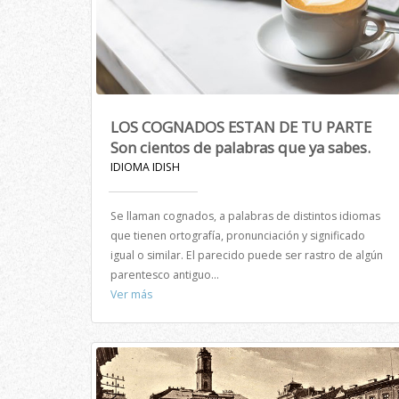
LOS COGNADOS ESTAN DE TU PARTE
Son cientos de palabras que ya sabes.
IDIOMA IDISH
Se llaman cognados, a palabras de distintos idiomas
que tienen ortografía, pronunciación y significado
igual o similar. El parecido puede ser rastro de algún
parentesco antiguo...
Ver más