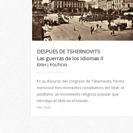
DESPUES DE TSHERNOVITS
Las guerras de los idiomas II
ÍDISH | POLITICAS
En su discurso del congreso de Tshernovits, Peretz
mencionó tres momentos constitutivos del ídish: el
jasidismo, un movimiento religioso popular que
introdujo el ídish en el mundo...
Ver más